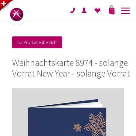
zur Produkteübersicht
Weihnachtskarte 8974 - solange
Vorrat New Year - solange Vorrat