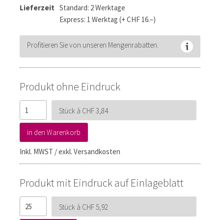
Lieferzeit
Standard: 2 Werktage
Express: 1 Werktag (+ CHF 16.–)
Profitieren Sie von unseren Mengenrabatten.
Produkt ohne Eindruck
Stück à CHF 3,84
in den Warenkorb
Inkl. MWST / exkl. Versandkosten
Produkt mit Eindruck auf Einlageblatt
Stück à CHF 5,92