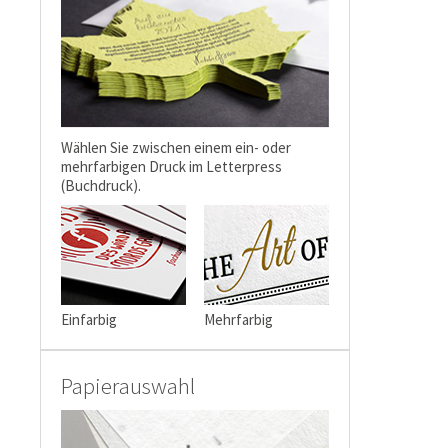
Wählen Sie zwischen einem ein- oder
mehrfarbigen Druck im Letterpress
(Buchdruck).
Einfarbig
Mehrfarbig
Papierauswahl