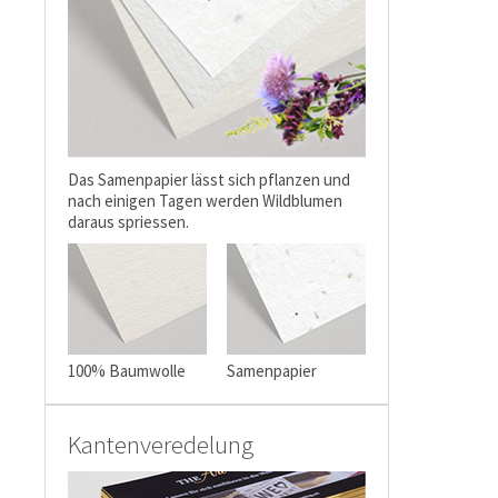
Das Samenpapier lässt sich pflanzen und
nach einigen Tagen werden Wildblumen
daraus spriessen.
100% Baumwolle
Samenpapier
Kantenveredelung