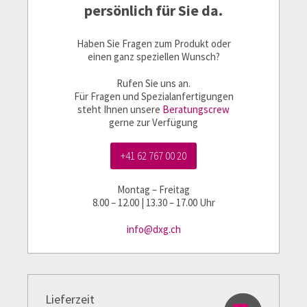
persönlich für Sie da.
Haben Sie Fragen zum Produkt oder
einen ganz speziellen Wunsch?
Rufen Sie uns an.
Für Fragen und Spezialanfertigungen
steht Ihnen unsere
Beratungscrew
gerne zur Verfügung
+41 62 767 00 20
Montag – Freitag
8.00 – 12.00 | 13.30 – 17.00 Uhr
info@dxg.ch
Lieferzeit