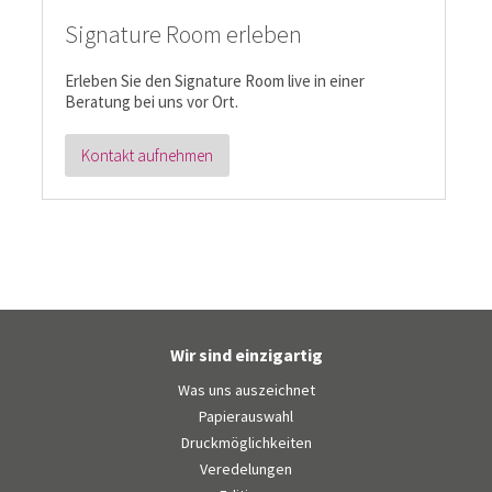
Signature Room erleben
Erleben Sie den Signature Room live in einer
Beratung bei uns vor Ort.
Kontakt aufnehmen
Wir sind einzigartig
Was uns auszeichnet
Papierauswahl
Druckmöglichkeiten
Veredelungen