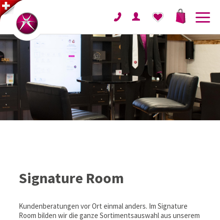
Signature Room
Kundenberatungen vor Ort einmal anders. Im Signature
Room bilden wir die ganze Sortimentsauswahl aus unserem