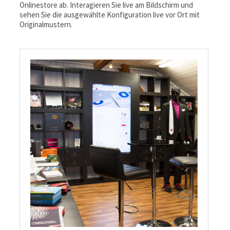
Onlinestore ab. Interagieren Sie live am Bildschirm und
sehen Sie die ausgewählte Konfiguration live vor Ort mit
Originalmustern.