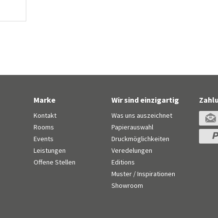
Marke
Wir sind einzigartig
Zahl
Kontakt
Was uns auszeichnet
Rooms
Papierauswahl
Events
Druckmöglichkeiten
Leistungen
Veredelungen
n
Offene Stellen
Editions
Muster / Inspirationen
Showroom