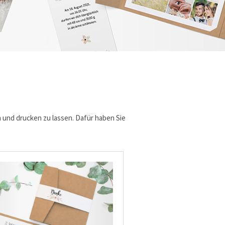
 und drucken zu lassen. Dafür haben Sie