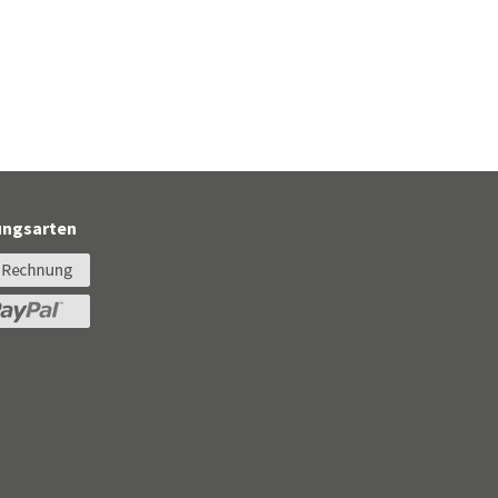
ungsarten