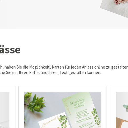
lässe
haben Sie die Möglichkeit, Karten für jeden Anlass online zu gestalten
he Sie mit Ihren Fotos und Ihrem Text gestalten können.