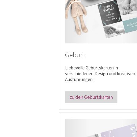
Geburt
Liebevolle Geburtskarten in
verschiedenen Design und kreativen
Ausführungen.
zu den Geburtskarten