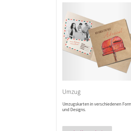
Umzug
Umzugskarten in verschiedenen For
und Designs.