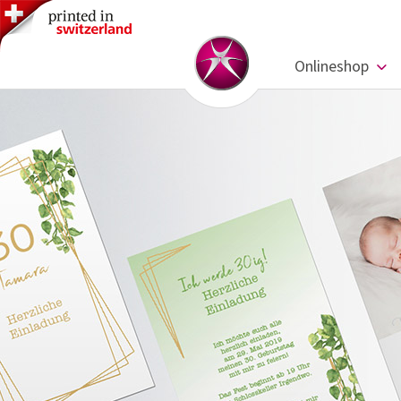
Onlineshop