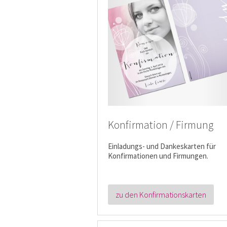
Konfirmation / Firmung
Einladungs- und Dankeskarten für
Konfirmationen und Firmungen.
zu den Konfirmationskarten