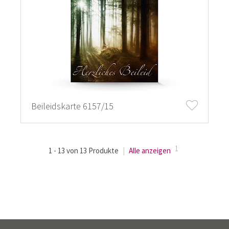
Beileidskarte 6157/15
1
1 - 13 von 13 Produkte
|
Alle anzeigen