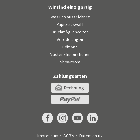
Wir sind einzigartig
Was uns auszeichnet
Papierauswahl
Druckmöglichkeiten
Veredelungen
Editions
Muster / Inspirationen
Showroom
Zahlungsarten
Impressum
AGB's
Datenschutz