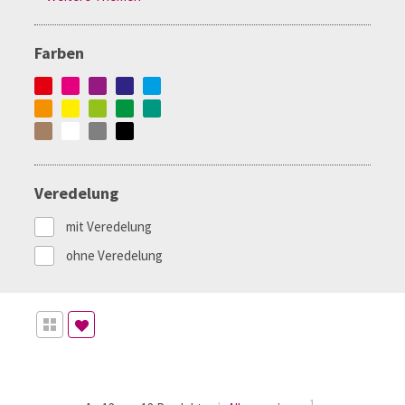
Farben
Veredelung
mit Veredelung
ohne Veredelung
1