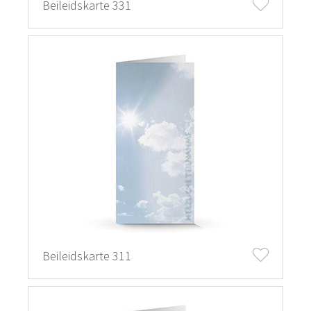
Beileidskarte 331
Beileidskarte 311