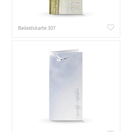
Beileidskarte 307