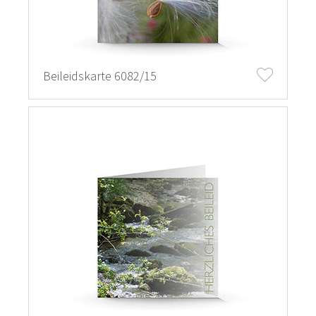
Beileidskarte 6082/15