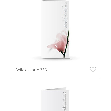
Beileidskarte 336