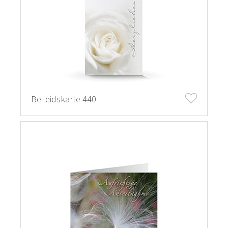
Beileidskarte 440