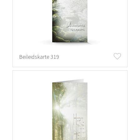
Beileidskarte 319