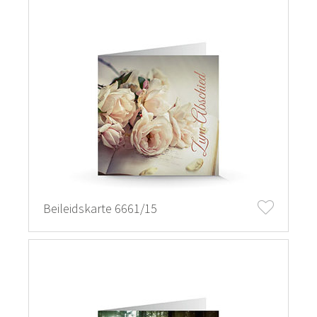
Beileidskarte 6661/15