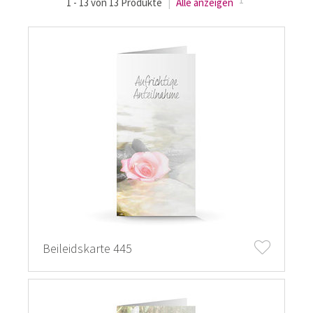
1 - 13 von 13 Produkte
|
Alle anzeigen
Beileidskarte 445