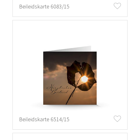
Beileidskarte 6083/15
Beileidskarte 6514/15