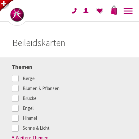
Beileidskarten
Themen
Berge
Blumen & Pflanzen
Brücke
Engel
Himmel
Sonne & Licht
Weitere Themen