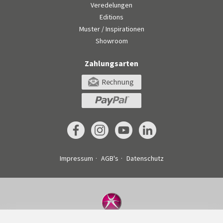
Veredelungen
Editions
Muster / Inspirationen
Showroom
Zahlungsarten
Impressum
AGB's
Datenschutz