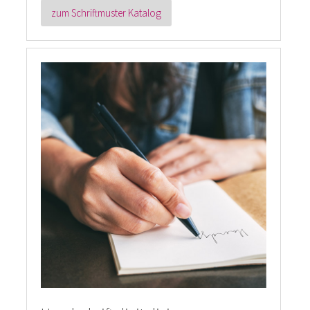
zum Schriftmuster Katalog