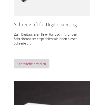
Schreibstift für Digitalisierung
Zum Digitalisieren Ihrer Handschrift für den
Schreibroboter empfehlen wir Ihnen diesen
Schreibstift.
Schreibstift bestellen