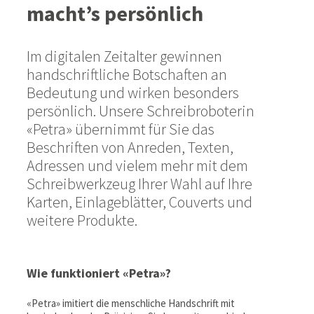
macht’s persönlich
Im digitalen Zeitalter gewinnen
handschriftliche Botschaften an
Bedeutung und wirken besonders
persönlich. Unsere Schreibroboterin
«Petra» übernimmt für Sie das
Beschriften von Anreden, Texten,
Adressen und vielem mehr mit dem
Schreibwerkzeug Ihrer Wahl auf Ihre
Karten, Einlageblätter, Couverts und
weitere Produkte.
Wie funktioniert «Petra»?
«Petra» imitiert die menschliche Handschrift mit