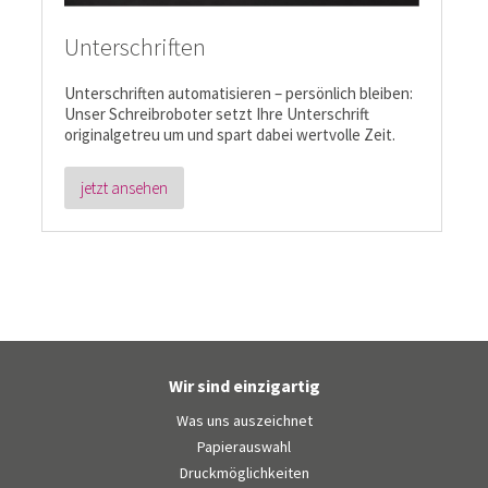
Unterschriften
Unterschriften automatisieren – persönlich bleiben:
Unser Schreibroboter setzt Ihre Unterschrift
originalgetreu um und spart dabei wertvolle Zeit.
jetzt ansehen
Wir sind einzigartig
Was uns auszeichnet
Papierauswahl
Druckmöglichkeiten