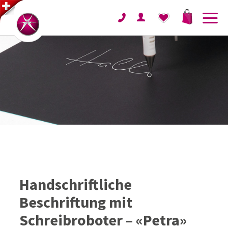
Handschriftliche
Beschriftung mit
Schreibroboter – «Petra»