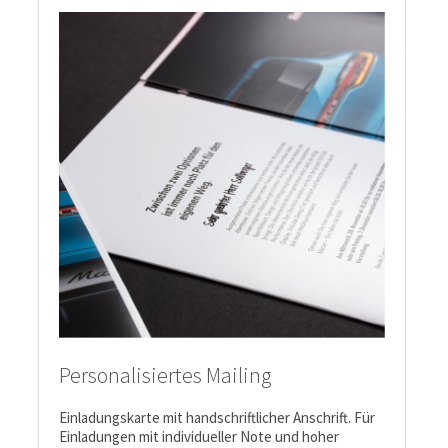
Personalisiertes Mailing
Einladungskarte mit handschriftlicher Anschrift. Für
Einladungen mit individueller Note und hoher