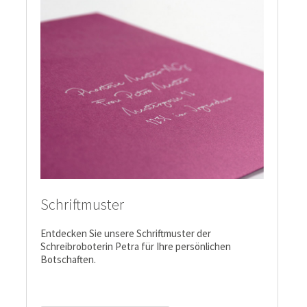
Schriftmuster
Entdecken Sie unsere Schriftmuster der
Schreibroboterin Petra für Ihre persönlichen
Botschaften.