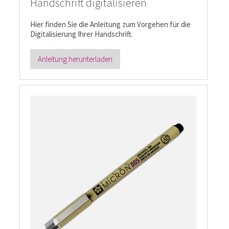
Handschrift digitalisieren
Hier finden Sie die Anleitung zum Vorgehen für die
Digitalisierung Ihrer Handschrift.
Anleitung herunterladen