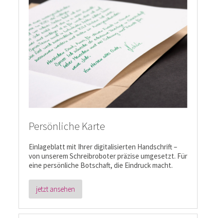
Persönliche Karte
Einlageblatt mit Ihrer digitalisierten Handschrift –
von unserem Schreibroboter präzise umgesetzt. Für
eine persönliche Botschaft, die Eindruck macht.
jetzt ansehen