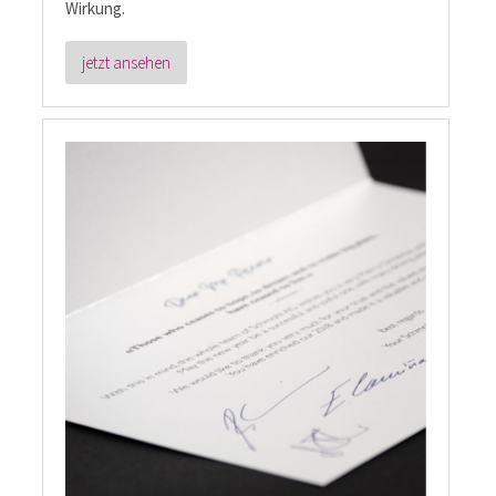
Wirkung.
jetzt ansehen