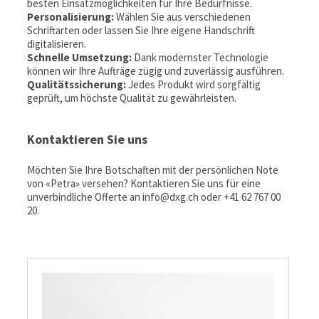
besten Einsatzmöglichkeiten für Ihre Bedürfnisse.
Personalisierung:
Wählen Sie aus verschiedenen
Schriftarten oder lassen Sie Ihre eigene Handschrift
digitalisieren.
Schnelle Umsetzung:
Dank modernster Technologie
können wir Ihre Aufträge zügig und zuverlässig ausführen.
Qualitätssicherung:
Jedes Produkt wird sorgfältig
geprüft, um höchste Qualität zu gewährleisten.
Kontaktieren Sie uns
Möchten Sie Ihre Botschaften mit der persönlichen Note
von «Petra» versehen? Kontaktieren Sie uns für eine
unverbindliche Offerte an info@dxg.ch oder +41 62 767 00
20.