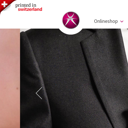
Onlineshop
Previous