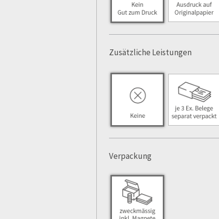
Zusätzliche Leistungen
Verpackung