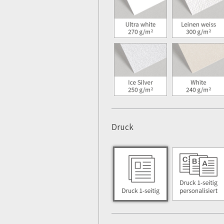
Druck