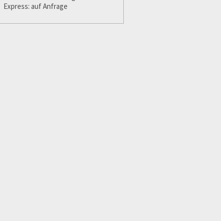
Express: auf Anfrage