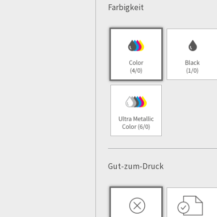
Farbigkeit
Gut-zum-Druck