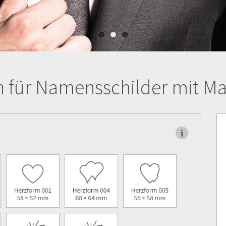
n für Namensschilder mit M