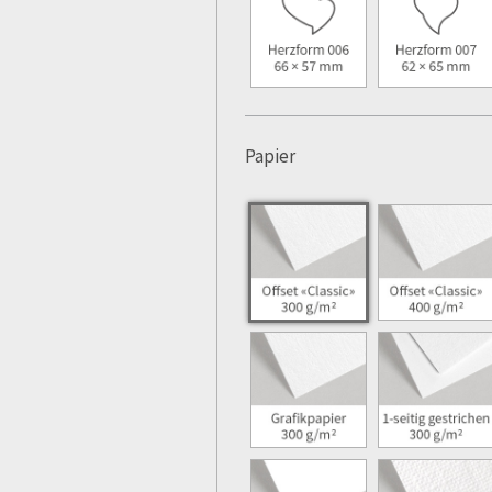
Papier