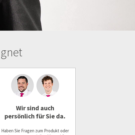
agnet
Wir sind auch
persönlich für Sie da.
Haben Sie Fragen zum Produkt oder