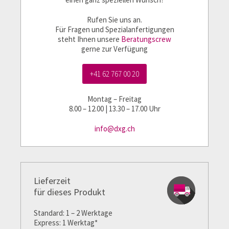
Rufen Sie uns an.
Für Fragen und Spezialanfertigungen
steht Ihnen unsere
Beratungscrew
gerne zur Verfügung
+41 62 767 00 20
Montag – Freitag
8.00 – 12.00 | 13.30 – 17.00 Uhr
info@dxg.ch
Lieferzeit
für dieses Produkt
Standard: 1 – 2 Werktage
Express: 1 Werktag*