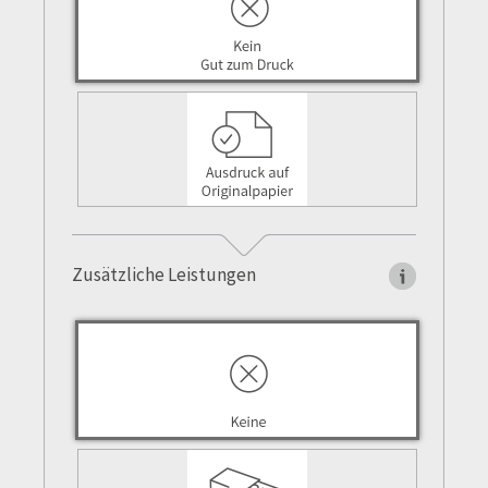
Zusätzliche Leistungen