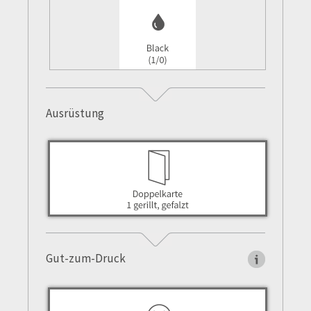
Ausrüstung
Gut-zum-Druck