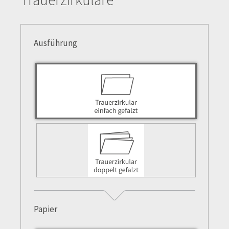
Ausführung
Papier