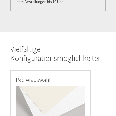
*bei Bestellungen bis 10 Uhr
Vielfältige
Konfigurationsmöglichkeiten
Papierauswahl