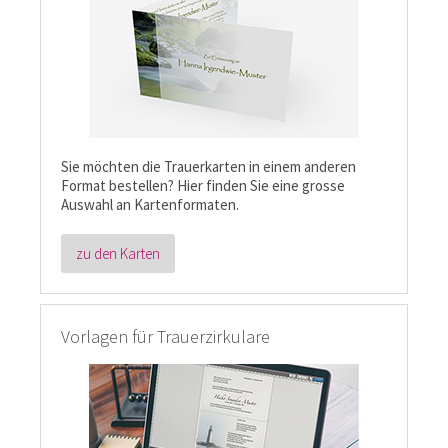
Sie möchten die Trauerkarten in einem anderen
Format bestellen? Hier finden Sie eine grosse
Auswahl an Kartenformaten.
zu den Karten
Vorlagen für Trauerzirkulare