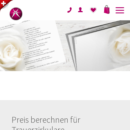
Preis berechnen für
Trauerzirkulare