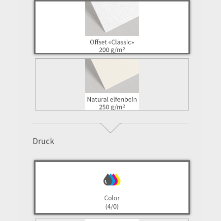
Druck