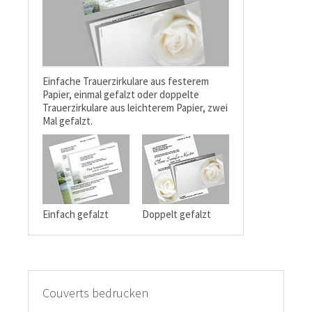
Einfache Trauerzirkulare aus festerem
Papier, einmal gefalzt oder doppelte
Trauerzirkulare aus leichterem Papier, zwei
Mal gefalzt.
Einfach gefalzt
Doppelt gefalzt
Couverts bedrucken