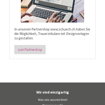
In unserem Partnershop www.schuech.ch haben Sie
die Möglichkeit, Trauerzirkulare mit Designvorlagen
zu gestalten.
zum Partnershop
Wir sind einzigartig
Was uns auszeichnet