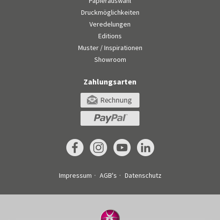
Papierauswahl
Druckmöglichkeiten
Veredelungen
Editions
Muster / Inspirationen
Showroom
Zahlungsarten
Impressum
AGB's
Datenschutz