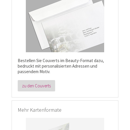
Bestellen Sie Couverts im Beauty-Format dazu,
bedruckt mit personalisierten Adressen und
passendem Motiv.
zu den Couverts
Mehr Kartenformate