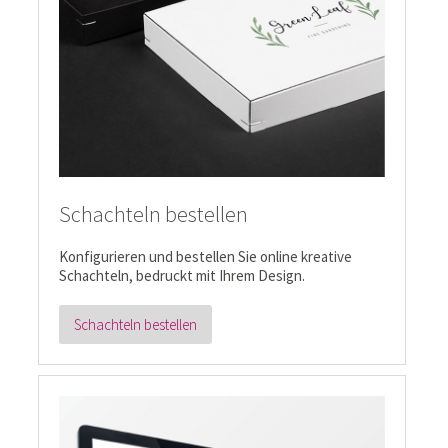
Schachteln bestellen
Konfigurieren und bestellen Sie online kreative
Schachteln, bedruckt mit Ihrem Design.
Schachteln bestellen