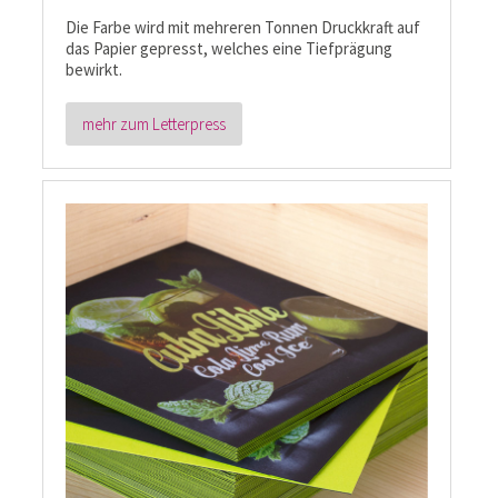
Die Farbe wird mit mehreren Tonnen Druckkraft auf
das Papier gepresst, welches eine Tiefprägung
bewirkt.
mehr zum Letterpress