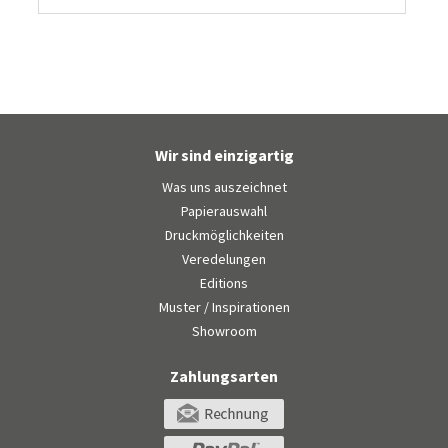
Wir sind einzigartig
Was uns auszeichnet
Papierauswahl
Druckmöglichkeiten
Veredelungen
Editions
Muster / Inspirationen
Showroom
Zahlungsarten