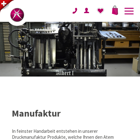
Manufaktur
In feinster Handarbeit entstehen in unserer
Druckmanufaktur Produkte, welche Ihnen den Atem