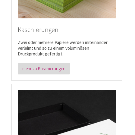
Kaschierungen
Zwei oder mehrere Papiere werden miteinander
verleimt und so zu einem voluminösen
Druckprodukt gefertigt.
mehr zu Kaschierungen