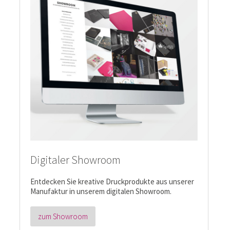
Digitaler Showroom
Entdecken Sie kreative Druckprodukte aus unserer
Manufaktur in unserem digitalen Showroom.
zum Showroom