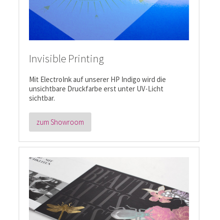
Invisible Printing
Mit ElectroInk auf unserer HP Indigo wird die
unsichtbare Druckfarbe erst unter UV-Licht
sichtbar.
zum Showroom