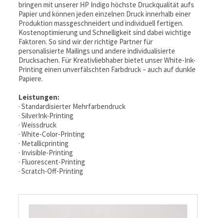
bringen mit unserer HP Indigo höchste Druckqualität aufs
Papier und können jeden einzelnen Druck innerhalb einer
Produktion massgeschneidert und individuell fertigen.
Kostenoptimierung und Schnelligkeit sind dabei wichtige
Faktoren. So sind wir der richtige Partner für
personalisierte Mailings und andere individualisierte
Drucksachen. Für Kreativliebhaber bietet unser White-Ink-
Printing einen unverfälschten Farbdruck – auch auf dunkle
Papiere.
Leistungen:
· Standardisierter Mehrfarbendruck
· SilverInk-Printing
· Weissdruck
· White-Color-Printing
· Metallicprinting
· Invisible-Printing
· Fluorescent-Printing
· Scratch-Off-Printing