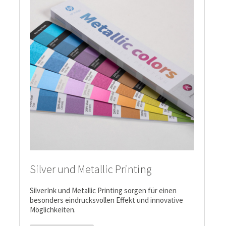
Silver und Metallic Printing
SilverInk und Metallic Printing sorgen für einen
besonders eindrucksvollen Effekt und innovative
Möglichkeiten.