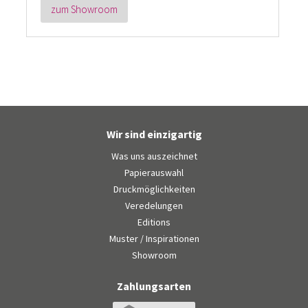
zum Showroom
Wir sind einzigartig
Was uns auszeichnet
Papierauswahl
Druckmöglichkeiten
Veredelungen
Editions
Muster / Inspirationen
Showroom
Zahlungsarten