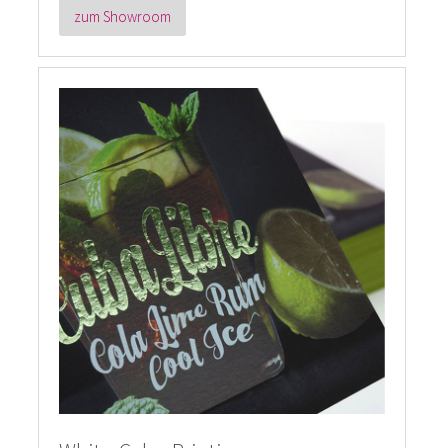
zum Showroom