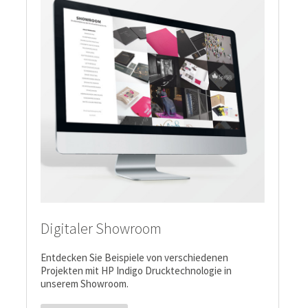
Digitaler Showroom
Entdecken Sie Beispiele von verschiedenen
Projekten mit HP Indigo Drucktechnologie in
unserem Showroom.