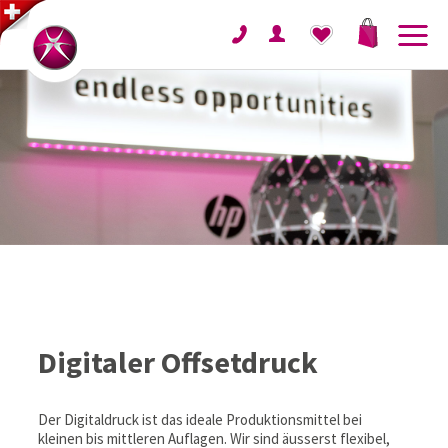
Digitaler Offsetdruck
Der Digitaldruck ist das ideale Produktionsmittel bei
kleinen bis mittleren Auflagen. Wir sind äusserst flexibel,