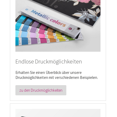
Endlose Druckmöglichkeiten
Erhalten Sie einen Überblick über unsere
Druckmöglichkeiten mit verschiedenen Beispielen.
zu den Druckmöglichkeiten