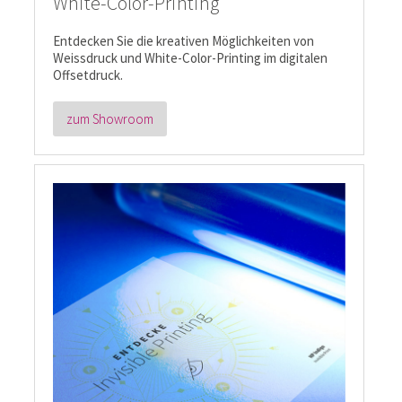
White-Color-Printing
Entdecken Sie die kreativen Möglichkeiten von
Weissdruck und White-Color-Printing im digitalen
Offsetdruck.
zum Showroom