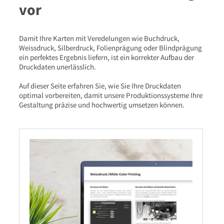
vor
Damit Ihre Karten mit Veredelungen wie Buchdruck,
Weissdruck, Silberdruck, Folienprägung oder Blindprägung
ein perfektes Ergebnis liefern, ist ein korrekter Aufbau der
Druckdaten unerlässlich.
Auf dieser Seite erfahren Sie, wie Sie Ihre Druckdaten
optimal vorbereiten, damit unsere Produktionssysteme Ihre
Gestaltung präzise und hochwertig umsetzen können.