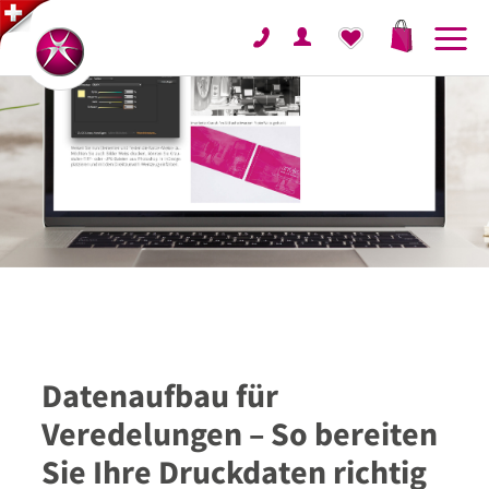
Datenaufbau für
Veredelungen – So bereiten
Sie Ihre Druckdaten richtig