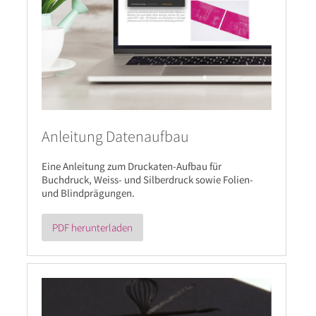
Anleitung Datenaufbau
Eine Anleitung zum Druckaten-Aufbau für
Buchdruck, Weiss- und Silberdruck sowie Folien-
und Blindprägungen.
PDF herunterladen