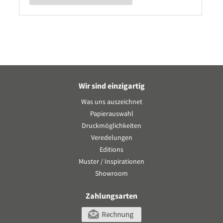
Wir sind einzigartig
Was uns auszeichnet
Papierauswahl
Druckmöglichkeiten
Veredelungen
Editions
Muster / Inspirationen
Showroom
Zahlungsarten