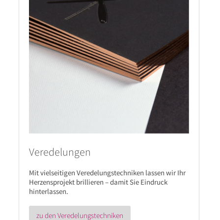
Veredelungen
Mit vielseitigen Veredelungstechniken lassen wir Ihr
Herzensprojekt brillieren – damit Sie Eindruck
hinterlassen.
zu den Veredelungstechniken