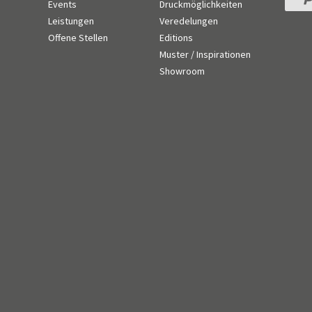
Events
Druckmöglichkeiten
Leistungen
Veredelungen
n
Offene Stellen
Editions
Muster / Inspirationen
Showroom