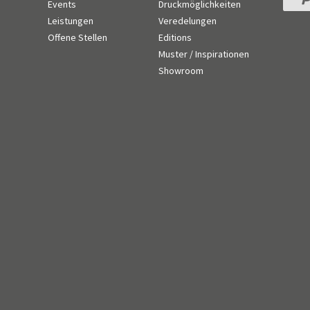
Events
Druckmöglichkeiten
Leistungen
Veredelungen
n
Offene Stellen
Editions
Muster / Inspirationen
Showroom