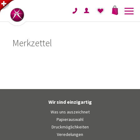
Merkzettel
Wir sind einzigartig
Was uns auszeichnet
Papierauswahl
Druckmöglichkeiten
Veredelungen