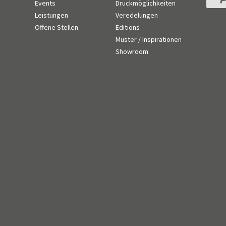
Events
Druckmöglichkeiten
Leistungen
Veredelungen
n
Offene Stellen
Editions
Muster / Inspirationen
Showroom